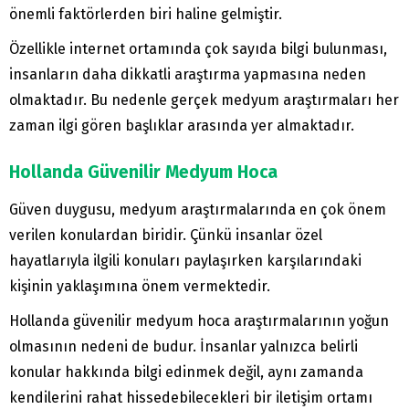
önemli faktörlerden biri haline gelmiştir.
Özellikle internet ortamında çok sayıda bilgi bulunması,
insanların daha dikkatli araştırma yapmasına neden
olmaktadır. Bu nedenle gerçek medyum araştırmaları her
zaman ilgi gören başlıklar arasında yer almaktadır.
Hollanda Güvenilir Medyum Hoca
Güven duygusu, medyum araştırmalarında en çok önem
verilen konulardan biridir. Çünkü insanlar özel
hayatlarıyla ilgili konuları paylaşırken karşılarındaki
kişinin yaklaşımına önem vermektedir.
Hollanda güvenilir medyum hoca araştırmalarının yoğun
olmasının nedeni de budur. İnsanlar yalnızca belirli
konular hakkında bilgi edinmek değil, aynı zamanda
kendilerini rahat hissedebilecekleri bir iletişim ortamı