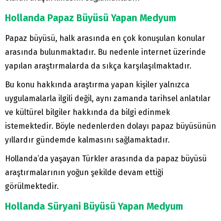
Hollanda Papaz Büyüsü Yapan Medyum
Papaz büyüsü, halk arasında en çok konuşulan konular
arasında bulunmaktadır. Bu nedenle internet üzerinde
yapılan araştırmalarda da sıkça karşılaşılmaktadır.
Bu konu hakkında araştırma yapan kişiler yalnızca
uygulamalarla ilgili değil, aynı zamanda tarihsel anlatılar
ve kültürel bilgiler hakkında da bilgi edinmek
istemektedir. Böyle nedenlerden dolayı papaz büyüsünün
yıllardır gündemde kalmasını sağlamaktadır.
Hollanda’da yaşayan Türkler arasında da papaz büyüsü
araştırmalarının yoğun şekilde devam ettiği
görülmektedir.
Hollanda Süryani Büyüsü Yapan Medyum