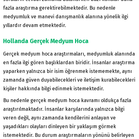
fazla araştırma gerektirebilmektedir. Bu nedenle
medyumluk ve manevi danışmanlık alanına yönelik ilgi
yıllardır devam etmektedir.
Hollanda Gerçek Medyum Hoca
Gerçek medyum hoca araştırmaları, medyumluk alanında
en fazla ilgi gören başlıklardan biridir. İnsanlar araştırma
yaparken yalnızca bir isim öğrenmek istememekte, aynı
zamanda güven duyabilecekleri ve iletişim kurabilecekleri
kişiler hakkında bilgi edinmek istemektedir.
Bu nedenle gerçek medyum hoca kavramı oldukça fazla
araştırılmaktadır. İnsanlar karşılarında yalnızca bilgi
veren değil, aynı zamanda kendilerini anlayan ve
yaşadıkları olayları dinleyen bir yaklaşım görmek
istemektedir. Bu durum araştırmaların yönünü belirleyen