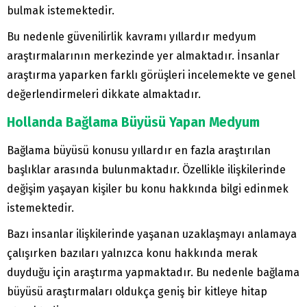
bulmak istemektedir.
Bu nedenle güvenilirlik kavramı yıllardır medyum
araştırmalarının merkezinde yer almaktadır. İnsanlar
araştırma yaparken farklı görüşleri incelemekte ve genel
değerlendirmeleri dikkate almaktadır.
Hollanda Bağlama Büyüsü Yapan Medyum
Bağlama büyüsü konusu yıllardır en fazla araştırılan
başlıklar arasında bulunmaktadır. Özellikle ilişkilerinde
değişim yaşayan kişiler bu konu hakkında bilgi edinmek
istemektedir.
Bazı insanlar ilişkilerinde yaşanan uzaklaşmayı anlamaya
çalışırken bazıları yalnızca konu hakkında merak
duyduğu için araştırma yapmaktadır. Bu nedenle bağlama
büyüsü araştırmaları oldukça geniş bir kitleye hitap