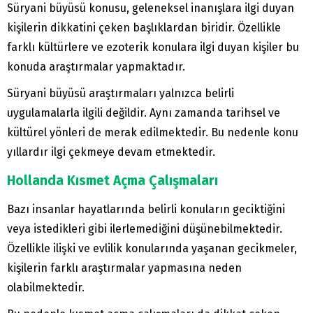
Süryani büyüsü konusu, geleneksel inanışlara ilgi duyan
kişilerin dikkatini çeken başlıklardan biridir. Özellikle
farklı kültürlere ve ezoterik konulara ilgi duyan kişiler bu
konuda araştırmalar yapmaktadır.
Süryani büyüsü araştırmaları yalnızca belirli
uygulamalarla ilgili değildir. Aynı zamanda tarihsel ve
kültürel yönleri de merak edilmektedir. Bu nedenle konu
yıllardır ilgi çekmeye devam etmektedir.
Hollanda Kısmet Açma Çalışmaları
Bazı insanlar hayatlarında belirli konuların geciktiğini
veya istedikleri gibi ilerlemediğini düşünebilmektedir.
Özellikle ilişki ve evlilik konularında yaşanan gecikmeler,
kişilerin farklı araştırmalar yapmasına neden
olabilmektedir.