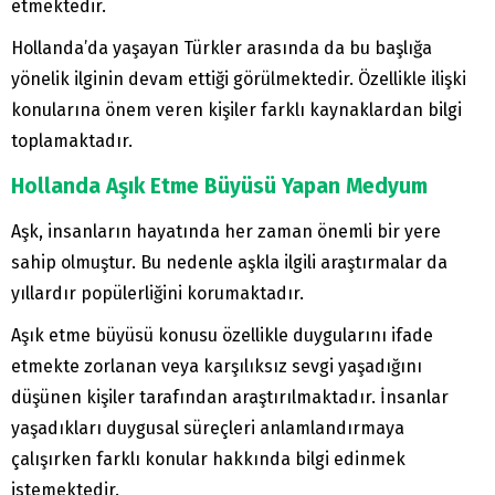
etmektedir.
Hollanda’da yaşayan Türkler arasında da bu başlığa
yönelik ilginin devam ettiği görülmektedir. Özellikle ilişki
konularına önem veren kişiler farklı kaynaklardan bilgi
toplamaktadır.
Hollanda Aşık Etme Büyüsü Yapan Medyum
Aşk, insanların hayatında her zaman önemli bir yere
sahip olmuştur. Bu nedenle aşkla ilgili araştırmalar da
yıllardır popülerliğini korumaktadır.
Aşık etme büyüsü konusu özellikle duygularını ifade
etmekte zorlanan veya karşılıksız sevgi yaşadığını
düşünen kişiler tarafından araştırılmaktadır. İnsanlar
yaşadıkları duygusal süreçleri anlamlandırmaya
çalışırken farklı konular hakkında bilgi edinmek
istemektedir.