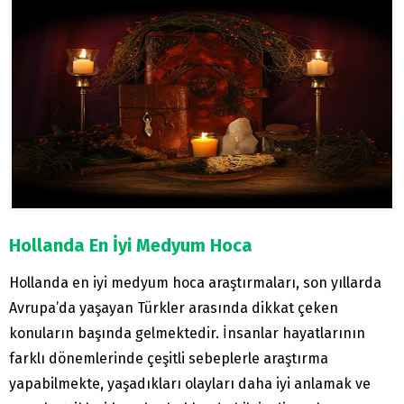
Hollanda En İyi Medyum Hoca
Hollanda en iyi medyum hoca araştırmaları, son yıllarda
Avrupa’da yaşayan Türkler arasında dikkat çeken
konuların başında gelmektedir. İnsanlar hayatlarının
farklı dönemlerinde çeşitli sebeplerle araştırma
yapabilmekte, yaşadıkları olayları daha iyi anlamak ve