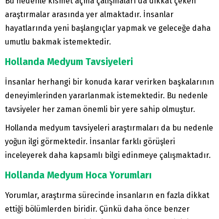
Bu nedenle kısmet açma çalışmaları da dikkat çeken
araştırmalar arasında yer almaktadır. İnsanlar
hayatlarında yeni başlangıçlar yapmak ve geleceğe daha
umutlu bakmak istemektedir.
Hollanda Medyum Tavsiyeleri
İnsanlar herhangi bir konuda karar verirken başkalarının
deneyimlerinden yararlanmak istemektedir. Bu nedenle
tavsiyeler her zaman önemli bir yere sahip olmuştur.
Hollanda medyum tavsiyeleri araştırmaları da bu nedenle
yoğun ilgi görmektedir. İnsanlar farklı görüşleri
inceleyerek daha kapsamlı bilgi edinmeye çalışmaktadır.
Hollanda Medyum Hoca Yorumları
Yorumlar, araştırma sürecinde insanların en fazla dikkat
ettiği bölümlerden biridir. Çünkü daha önce benzer