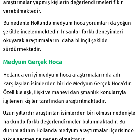
araştırmalar yapmış kişilerin değerlendirmeleri fikir
verebilmektedir.
Bu nedenle Hollanda medyum hoca yorumları da yoğun
şekilde incelenmektedir. İnsanlar farklı deneyimleri
okuyarak araştırmalarını daha bilinçli şekilde
sürdürmektedir.
Medyum Gerçek Hoca
Hollanda en iyi medyum hoca araştırmalarında adı
karşılaşılan isimlerden biri de Medyum Gerçek Hoca’dır.
Özellikle aşk, ilişki ve manevi danışmanlık konularıyla
ilgilenen kişiler tarafından araştırılmaktadır.
Uzun yıllardır araştırılan isimlerden biri olması nedeniyle
hakkında farklı değerlendirmeler bulunmaktadır. Bu
durum adının Hollanda medyum araştırmaları içerisinde
sıkça geçmesine neden olmaktadır.