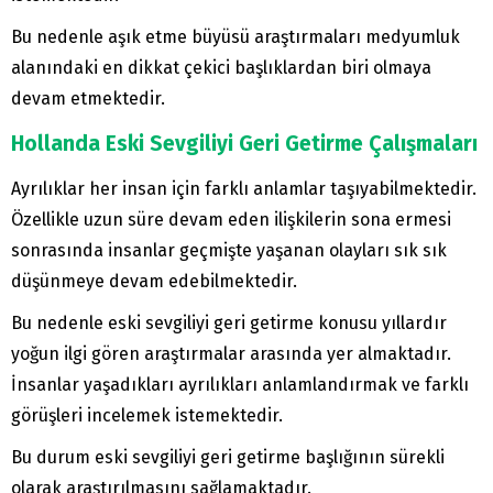
Bu nedenle aşık etme büyüsü araştırmaları medyumluk
alanındaki en dikkat çekici başlıklardan biri olmaya
devam etmektedir.
Hollanda Eski Sevgiliyi Geri Getirme Çalışmaları
Ayrılıklar her insan için farklı anlamlar taşıyabilmektedir.
Özellikle uzun süre devam eden ilişkilerin sona ermesi
sonrasında insanlar geçmişte yaşanan olayları sık sık
düşünmeye devam edebilmektedir.
Bu nedenle eski sevgiliyi geri getirme konusu yıllardır
yoğun ilgi gören araştırmalar arasında yer almaktadır.
İnsanlar yaşadıkları ayrılıkları anlamlandırmak ve farklı
görüşleri incelemek istemektedir.
Bu durum eski sevgiliyi geri getirme başlığının sürekli
olarak araştırılmasını sağlamaktadır.