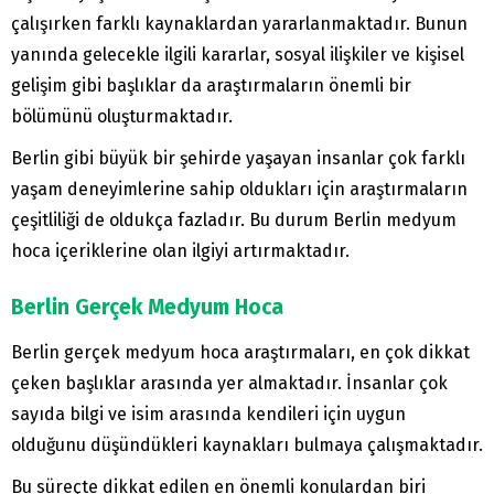
çalışırken farklı kaynaklardan yararlanmaktadır. Bunun
yanında gelecekle ilgili kararlar, sosyal ilişkiler ve kişisel
gelişim gibi başlıklar da araştırmaların önemli bir
bölümünü oluşturmaktadır.
Berlin gibi büyük bir şehirde yaşayan insanlar çok farklı
yaşam deneyimlerine sahip oldukları için araştırmaların
çeşitliliği de oldukça fazladır. Bu durum Berlin medyum
hoca içeriklerine olan ilgiyi artırmaktadır.
Berlin Gerçek Medyum Hoca
Berlin gerçek medyum hoca araştırmaları, en çok dikkat
çeken başlıklar arasında yer almaktadır. İnsanlar çok
sayıda bilgi ve isim arasında kendileri için uygun
olduğunu düşündükleri kaynakları bulmaya çalışmaktadır.
Bu süreçte dikkat edilen en önemli konulardan biri