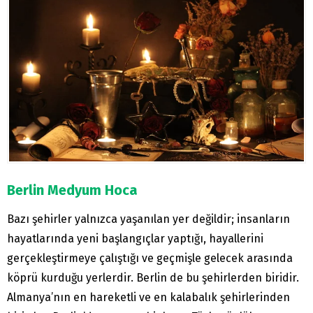
Berlin Medyum Hoca
Bazı şehirler yalnızca yaşanılan yer değildir; insanların
hayatlarında yeni başlangıçlar yaptığı, hayallerini
gerçekleştirmeye çalıştığı ve geçmişle gelecek arasında
köprü kurduğu yerlerdir. Berlin de bu şehirlerden biridir.
Almanya’nın en hareketli ve en kalabalık şehirlerinden