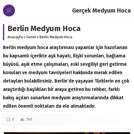
Gerçek Medyum Hoca
Berlin Medyum Hoca
Anasayfa
»
Genel
»
Berlin Medyum Hoca
Berlin medyum hoca araştırması yapanlar için hazırlanan
bu kapsamlı içerikte aşk hayatı, ilişki sorunları, bağlama
büyüsü, aşık etme çalışmaları, eski sevgiliyi geri getirme
konuları ve medyum tavsiyeleri hakkında merak edilen
detayları bulabilirsiniz. Berlin’de yaşayan Türklerin en çok
araştırdığı başlıkları bir araya getiren bu rehber, farklı
bakış açıları sunarken medyum araştırmalarında dikkat
edilen önemli noktaları da ele almaktadır.
0
160