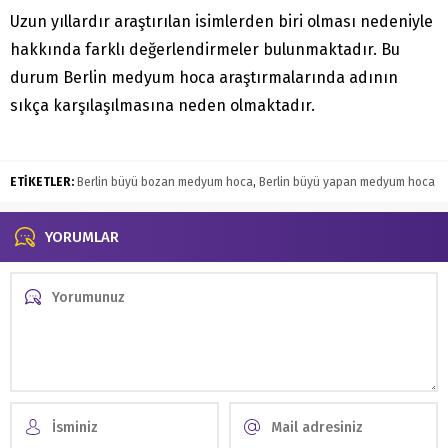
Uzun yıllardır araştırılan isimlerden biri olması nedeniyle
hakkında farklı değerlendirmeler bulunmaktadır. Bu
durum Berlin medyum hoca araştırmalarında adının
sıkça karşılaşılmasına neden olmaktadır.
ETİKETLER:
Berlin büyü bozan medyum hoca
,
Berlin büyü yapan medyum hoca
YORUMLAR