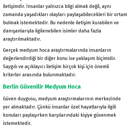
iletişimdir. İnsanlar yalnızca bilgi almak değil, aynı
zamanda yaşadıkları olayları paylaşabilecekleri bir ortam
bulmak istemektedir. Bu nedenle iletişim kurabilen ve
danışanlarıyla ilgilenebilen isimler daha fazla
araştırılmaktadır.
Gerçek medyum hoca araştırmalarında insanların
değerlendirdiği bir diğer konu ise yaklaşım biçimidir.
Saygılı ve açıklayıcı iletişim birçok kişi için önemli
kriterler arasında bulunmaktadır.
Berlin Güvenilir Medyum Hoca
Güven duygusu, medyum araştırmalarının merkezinde
yer almaktadır. Çünkü insanlar özel hayatlarıyla ilgili
konuları paylaşırken karşılarındaki kişiye güvenmek
istemektedir.