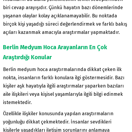
biri cevap arayışıdır. Çünkü hayatın bazı dönemlerinde
yaşanan olaylar kolay açıklanamayabilir. Bu noktada
birçok kişi yaşadığı süreci değerlendirmek ve farklı bakış
açıları kazanmak amacıyla araştırmalar yapmaktadır.
Berlin Medyum Hoca Arayanların En Çok
Araştırdığı Konular
Berlin medyum hoca araştırmalarında dikkat çeken ilk
nokta, insanların farklı konulara ilgi göstermesidir. Bazı
kişiler aşk hayatıyla ilgili araştırmalar yaparken bazıları
aile ilişkileri veya kişisel yaşamlarıyla ilgili bilgi edinmek
istemektedir.
Özellikle ilişkiler konusunda yapılan araştırmaların
yoğunluğu dikkat çekmektedir. İnsanlar sevdikleri
kişilerle yaşadıkları iletişim sorunlarını anlamaya