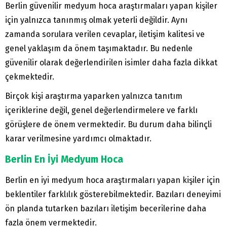
Berlin güvenilir medyum hoca araştırmaları yapan kişiler
için yalnızca tanınmış olmak yeterli değildir. Aynı
zamanda sorulara verilen cevaplar, iletişim kalitesi ve
genel yaklaşım da önem taşımaktadır. Bu nedenle
güvenilir olarak değerlendirilen isimler daha fazla dikkat
çekmektedir.
Birçok kişi araştırma yaparken yalnızca tanıtım
içeriklerine değil, genel değerlendirmelere ve farklı
görüşlere de önem vermektedir. Bu durum daha bilinçli
karar verilmesine yardımcı olmaktadır.
Berlin En İyi Medyum Hoca
Berlin en iyi medyum hoca araştırmaları yapan kişiler için
beklentiler farklılık gösterebilmektedir. Bazıları deneyimi
ön planda tutarken bazıları iletişim becerilerine daha
fazla önem vermektedir.