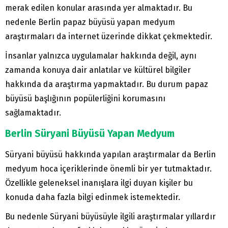
merak edilen konular arasında yer almaktadır. Bu
nedenle Berlin papaz büyüsü yapan medyum
araştırmaları da internet üzerinde dikkat çekmektedir.
İnsanlar yalnızca uygulamalar hakkında değil, aynı
zamanda konuya dair anlatılar ve kültürel bilgiler
hakkında da araştırma yapmaktadır. Bu durum papaz
büyüsü başlığının popülerliğini korumasını
sağlamaktadır.
Berlin Süryani Büyüsü Yapan Medyum
Süryani büyüsü hakkında yapılan araştırmalar da Berlin
medyum hoca içeriklerinde önemli bir yer tutmaktadır.
Özellikle geleneksel inanışlara ilgi duyan kişiler bu
konuda daha fazla bilgi edinmek istemektedir.
Bu nedenle Süryani büyüsüyle ilgili araştırmalar yıllardır