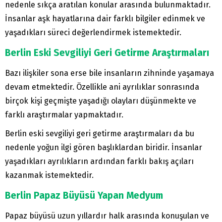
nedenle sıkça aratılan konular arasında bulunmaktadır.
İnsanlar aşk hayatlarına dair farklı bilgiler edinmek ve
yaşadıkları süreci değerlendirmek istemektedir.
Berlin Eski Sevgiliyi Geri Getirme Araştırmaları
Bazı ilişkiler sona erse bile insanların zihninde yaşamaya
devam etmektedir. Özellikle ani ayrılıklar sonrasında
birçok kişi geçmişte yaşadığı olayları düşünmekte ve
farklı araştırmalar yapmaktadır.
Berlin eski sevgiliyi geri getirme araştırmaları da bu
nedenle yoğun ilgi gören başlıklardan biridir. İnsanlar
yaşadıkları ayrılıkların ardından farklı bakış açıları
kazanmak istemektedir.
Berlin Papaz Büyüsü Yapan Medyum
Papaz büyüsü uzun yıllardır halk arasında konuşulan ve