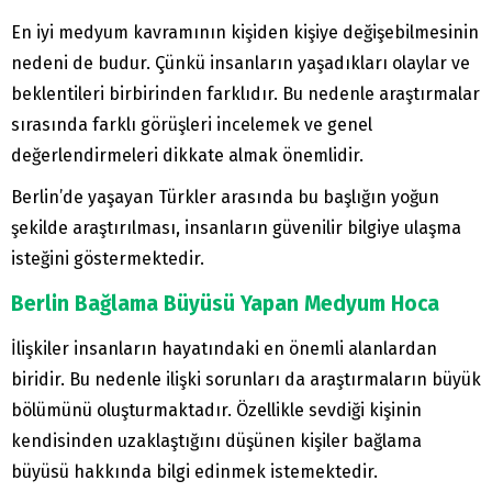
En iyi medyum kavramının kişiden kişiye değişebilmesinin
nedeni de budur. Çünkü insanların yaşadıkları olaylar ve
beklentileri birbirinden farklıdır. Bu nedenle araştırmalar
sırasında farklı görüşleri incelemek ve genel
değerlendirmeleri dikkate almak önemlidir.
Berlin’de yaşayan Türkler arasında bu başlığın yoğun
şekilde araştırılması, insanların güvenilir bilgiye ulaşma
isteğini göstermektedir.
Berlin Bağlama Büyüsü Yapan Medyum Hoca
İlişkiler insanların hayatındaki en önemli alanlardan
biridir. Bu nedenle ilişki sorunları da araştırmaların büyük
bölümünü oluşturmaktadır. Özellikle sevdiği kişinin
kendisinden uzaklaştığını düşünen kişiler bağlama
büyüsü hakkında bilgi edinmek istemektedir.