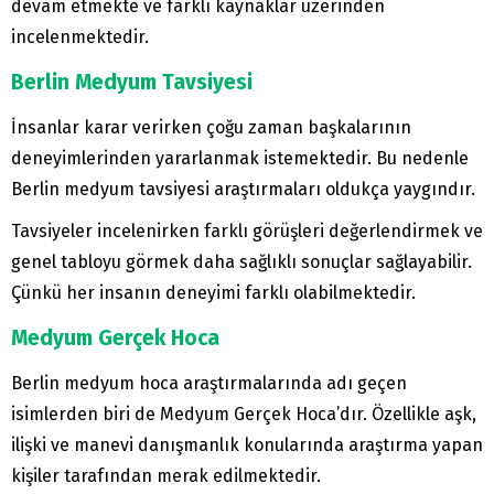
devam etmekte ve farklı kaynaklar üzerinden
incelenmektedir.
Berlin Medyum Tavsiyesi
İnsanlar karar verirken çoğu zaman başkalarının
deneyimlerinden yararlanmak istemektedir. Bu nedenle
Berlin medyum tavsiyesi araştırmaları oldukça yaygındır.
Tavsiyeler incelenirken farklı görüşleri değerlendirmek ve
genel tabloyu görmek daha sağlıklı sonuçlar sağlayabilir.
Çünkü her insanın deneyimi farklı olabilmektedir.
Medyum Gerçek Hoca
Berlin medyum hoca araştırmalarında adı geçen
isimlerden biri de Medyum Gerçek Hoca’dır. Özellikle aşk,
ilişki ve manevi danışmanlık konularında araştırma yapan
kişiler tarafından merak edilmektedir.