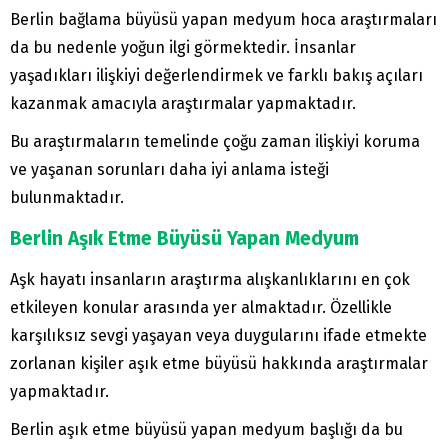
Berlin bağlama büyüsü yapan medyum hoca araştırmaları
da bu nedenle yoğun ilgi görmektedir. İnsanlar
yaşadıkları ilişkiyi değerlendirmek ve farklı bakış açıları
kazanmak amacıyla araştırmalar yapmaktadır.
Bu araştırmaların temelinde çoğu zaman ilişkiyi koruma
ve yaşanan sorunları daha iyi anlama isteği
bulunmaktadır.
Berlin Aşık Etme Büyüsü Yapan Medyum
Aşk hayatı insanların araştırma alışkanlıklarını en çok
etkileyen konular arasında yer almaktadır. Özellikle
karşılıksız sevgi yaşayan veya duygularını ifade etmekte
zorlanan kişiler aşık etme büyüsü hakkında araştırmalar
yapmaktadır.
Berlin aşık etme büyüsü yapan medyum başlığı da bu