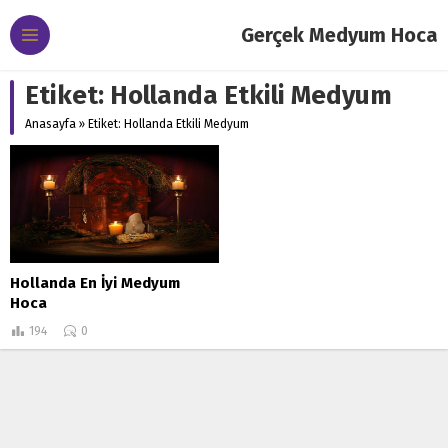
Gerçek Medyum Hoca
Etiket:
Hollanda Etkili Medyum
Anasayfa
»
Etiket: Hollanda Etkili Medyum
Hollanda En İyi Medyum
Hoca
194
0