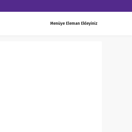
Menüye Eleman Ekleyiniz