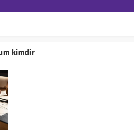
um kimdir