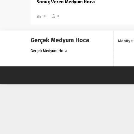
Sonuç Veren Medyum Hoca
141
0
Gerçek Medyum Hoca
Menüye 
Gerçek Medyum Hoca